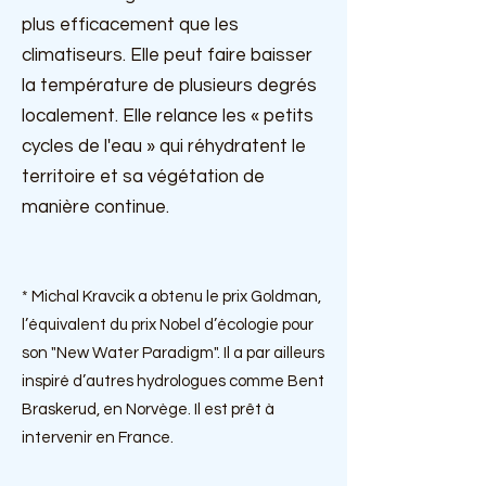
plus efficacement que les
climatiseurs. Elle peut faire baisser
la température de plusieurs degrés
localement. Elle relance les « petits
cycles de l'eau » qui réhydratent le
territoire et sa végétation de
manière continue.
*
Michal Kra
vcik a obtenu le prix Goldman,
l’équival
ent du prix Nobel d’écologie pour
son "New Water Paradigm". Il a par ailleurs
inspiré d’autres hydrologues comme Bent
Braskerud, en Norvège. Il est prêt à
intervenir en France
.