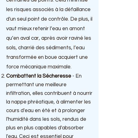
centaines de points. Cela minimise
les risques associés à la défaillance
d'un seul point de contrôle. De plus, il
vaut mieux retenir l’eau en amont
qu’en aval car, après avoir raviné les
sols, charrié des sédiments, l’eau
transformée en boue acquiert une
force mécanique maximale.
Combattent la Sécheresse
- En
permettant une meilleure
infiltration, elles contribuent à nourrir
la nappe phréatique, à alimenter les
cours d'eau en été et à prolonger
l'humidité dans les sols, rendus de
plus en plus capables d'absorber
l'eau. Ceci est essentiel pour