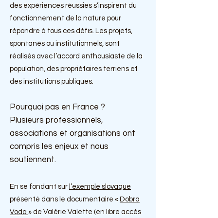
des expériences réussies s’inspirent du
fonctionnement de la nature pour
répondre à tous ces défis. L
es projets,
spontanés ou institutionnels, sont
réalisés avec l’accord enthousiaste de la
population, des propriétaires terriens et
des institutions
publiques.
Pourquoi pas en France ?
Plusieurs professionnels,
associations et organisations ont
compris les enjeux et nous
soutiennent.
En se fondant sur
l’exemple slovaque
présenté dans le documentaire «
Dobra
Voda
» de Valérie Valette (en libre accès